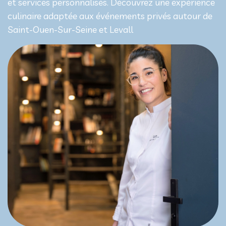
et services personnalisés. Découvrez une expérience
culinaire adaptée aux événements privés autour de
Saint-Ouen-Sur-Seine et Levall