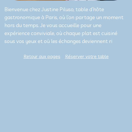
Bienvenue chez Justine Piluso, table d’hôte
gastronomique à Paris, où l’on partage un moment
hors du temps. Je vous accueille pour une
expérience conviviale, où chaque plat est cuisiné
sous vos yeux et où les échanges deviennent ri
Retour aux pages
Réserver votre table