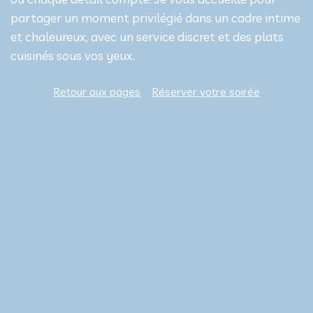
partager un moment privilégié dans un cadre intime
et chaleureux, avec un service discret et des plats
cuisinés sous vos yeux.
Retour aux pages
Réserver votre soirée