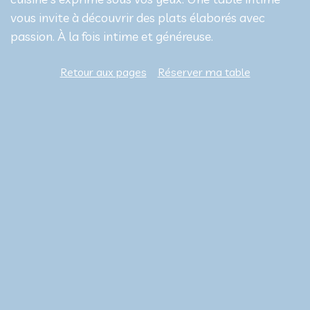
vous invite à découvrir des plats élaborés avec
passion. À la fois intime et généreuse.
Retour aux pages
Réserver ma table