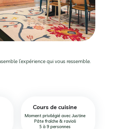
ensemble l’expérience qui vous ressemble.
Cours de cuisine
Moment privilégié avec Justine
Pâte fraîche & ravioli
5 à 9 personnes