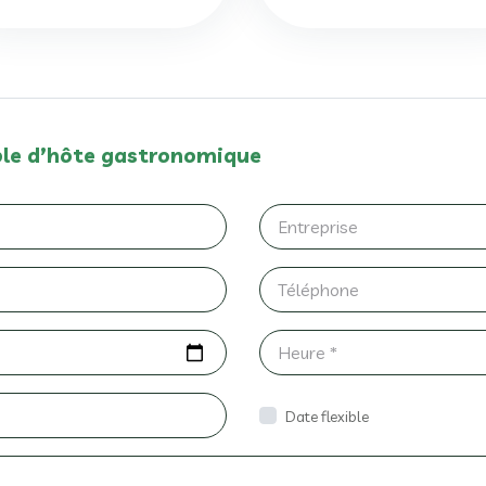
ble d’hôte gastronomique
Date flexible