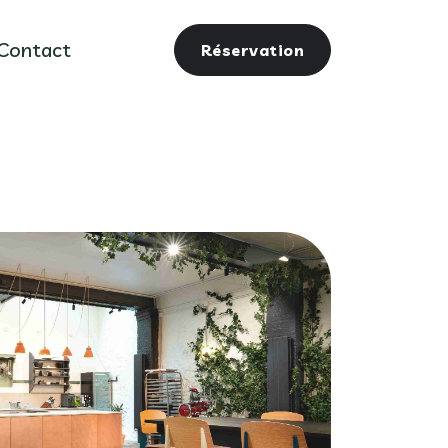
Contact
Réservation