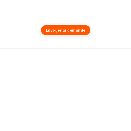
Envoyer la demande