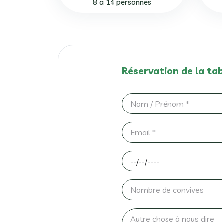
8 à 14 personnes
Réservation de la ta