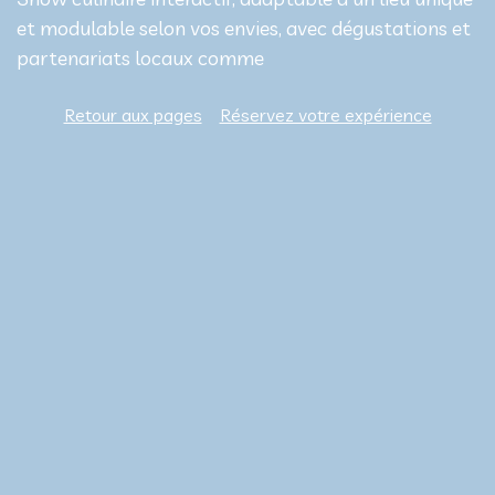
et modulable selon vos envies, avec dégustations et
partenariats locaux comme
Retour aux pages
Réservez votre expérience