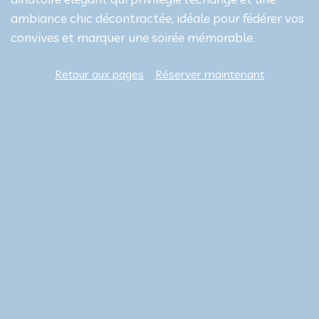
ambiance chic décontractée, idéale pour fédérer vos
convives et marquer une soirée mémorable.
Retour aux pages
Réserver maintenant