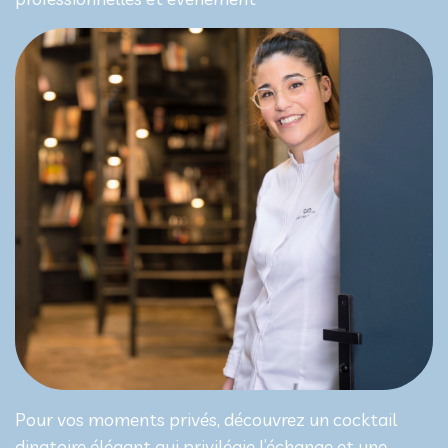
Pour vos moments privés, découvrez un cocktail
dinatoire élégant qui privilégie l’échange et une