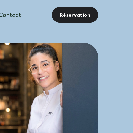
Contact
Réservation