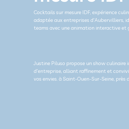
Cocktails sur mesure IDF, expérience culin
adaptée aux entreprises d'Aubervilliers, 
teams avec une animation interactive et
Justine Piluso propose un show culinaire
d'entreprise, alliant raffinement et convi
vos envies. à Saint-Ouen-Sur-Seine, près d