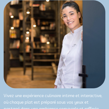
Vivez une expérience culinaire intime et interactive,
où chaque plat est préparé sous vos yeux et
partagé dans une ambiance conviviale et raffinée,