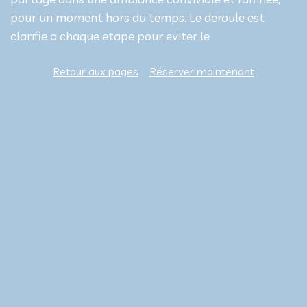
pour un moment hors du temps. Le deroule est
clarifie a chaque etape pour eviter le
Retour aux pages
Réserver maintenant