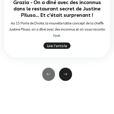
Grazia - On a dîné avec des inconnus
dans le restaurant secret de Justine
Piluso... Et c'était surprenant !
Au 15 Porte de Droite, la nouvelle table concept de la cheffe
Justine Piluso, on a dîné avec des inconnus et on vous raconte
tout.
Lire l'article