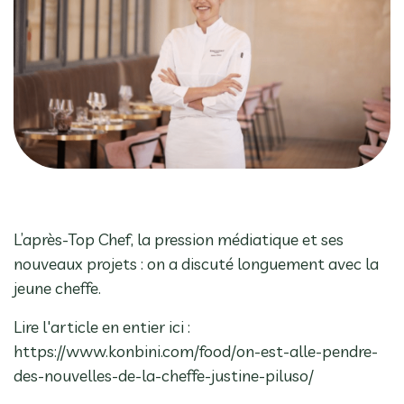
L’après-Top Chef, la pression médiatique et ses
nouveaux projets : on a discuté longuement avec la
jeune cheffe.
Lire l'article en entier ici :
https://www.konbini.com/food/on-est-alle-pendre-
des-nouvelles-de-la-cheffe-justine-piluso/