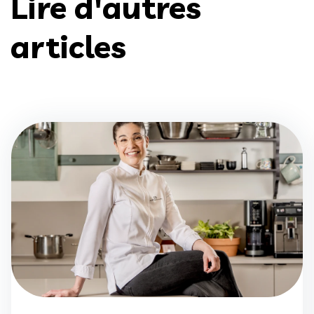
Lire d'autres
articles