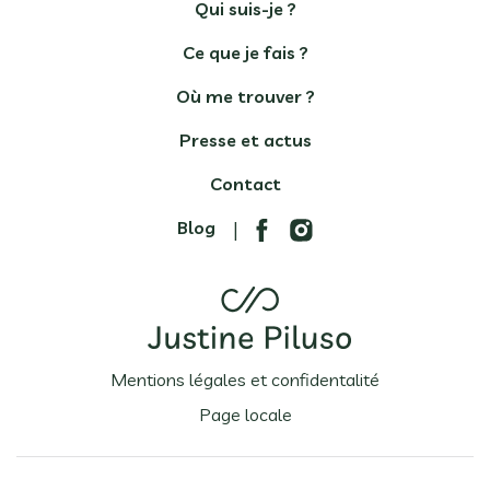
Qui suis-je ?
Ce que je fais ?
Où me trouver ?
Presse et actus
Contact
Blog
|
Mentions légales et confidentalité
Page locale