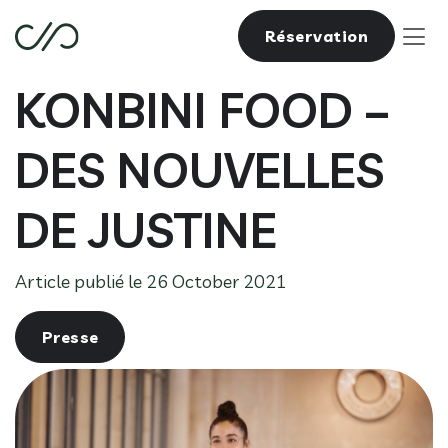
Réservation
KONBINI FOOD –
DES NOUVELLES
DE JUSTINE
Article publié le 26 October 2021
Presse