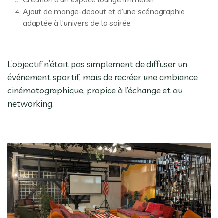
Ajout de mange-debout et d’une scénographie
adaptée à l’univers de la soirée
L’objectif n’était pas simplement de diffuser un
événement sportif, mais de recréer une ambiance
cinématographique, propice à l’échange et au
networking.