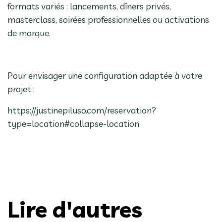
formats variés : lancements, dîners privés,
masterclass, soirées professionnelles ou activations
de marque.
Pour envisager une configuration adaptée à votre
projet :
https://justinepiluso.com/reservation?
type=location#collapse-location
Lire d'autres