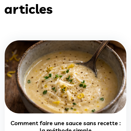
articles
Comment faire une sauce sans recette :
la méthode simple