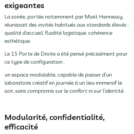
exigeantes
La soirée, portée notamment par Moët Hennessy,
réunissait des invités habitués aux standards élevés :
qualité d’accueil, fluidité logistique, cohérence
esthétique.
Le 15 Porte de Droite a été pensé précisément pour
ce type de configuration :
un espace modulable, capable de passer d’un
laboratoire créatif en journée à un lieu immersif le
soir, sans compromis sur le confort ni sur l’identité.
Modularité, confidentialité,
efficacité