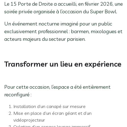
Le 15 Porte de Droite a accueilli, en février 2026, une
soirée privée organisée à l’occasion du Super Bowl.
Un événement nocturne imaginé pour un public
exclusivement professionnel : barmen, mixologues et
acteurs majeurs du secteur parisien.
Transformer un lieu en expérience
Pour cette occasion, l’espace a été entièrement
reconfiguré :
Installation d’un canapé sur mesure
Mise en place d’un écran géant et d’un
vidéoprojecteur
Création d’un espace lounge immersif