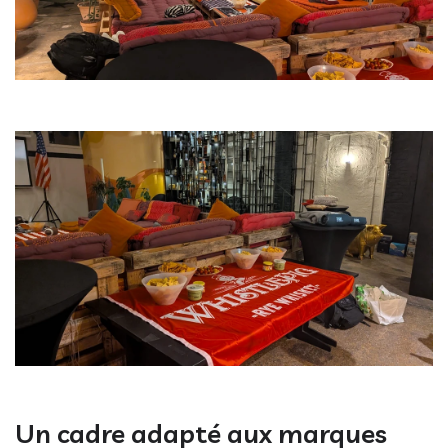
Un cadre adapté aux marques