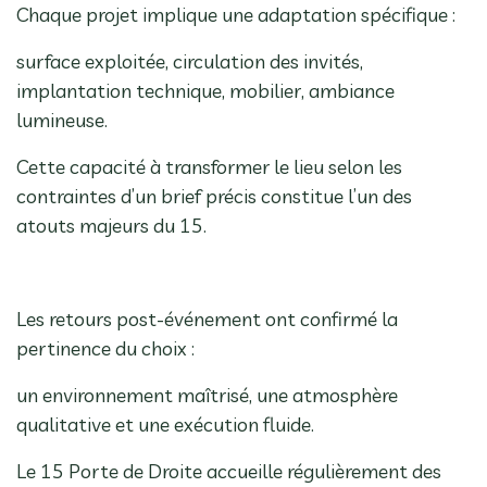
Chaque projet implique une adaptation spécifique :
surface exploitée, circulation des invités,
implantation technique, mobilier, ambiance
lumineuse.
Cette capacité à transformer le lieu selon les
contraintes d’un brief précis constitue l’un des
atouts majeurs du 15.
Les retours post-événement ont confirmé la
pertinence du choix :
un environnement maîtrisé, une atmosphère
qualitative et une exécution fluide.
Le 15 Porte de Droite accueille régulièrement des