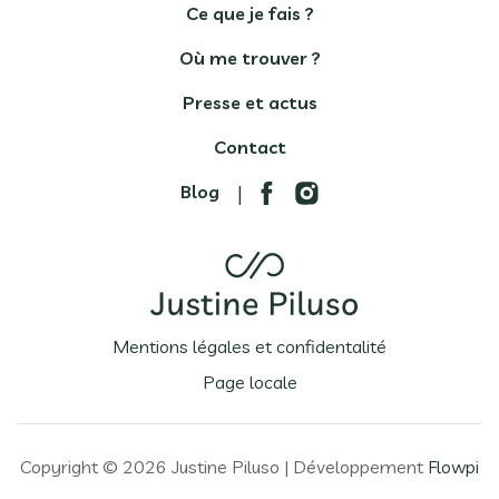
Ce que je fais ?
Où me trouver ?
Presse et actus
Contact
Blog
|
Mentions légales et confidentalité
Page locale
Copyright © 2026 Justine Piluso | Développement
Flowpi