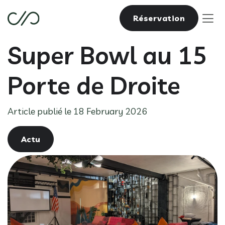
Réservation
Super Bowl au 15
Porte de Droite
Article publié le 18 February 2026
Actu