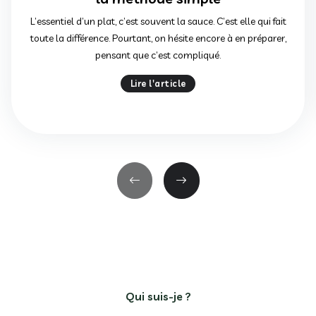
L’essentiel d’un plat, c’est souvent la sauce. C’est elle qui fait
toute la différence. Pourtant, on hésite encore à en préparer,
pensant que c’est compliqué.
Lire l'article
Qui suis-je ?