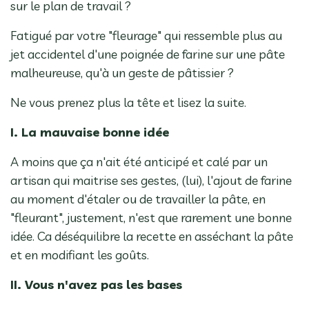
sur le plan de travail ?
Fatigué par votre "fleurage" qui ressemble plus au
jet accidentel d'une poignée de farine sur une pâte
malheureuse, qu'à un geste de pâtissier ?
Ne vous prenez plus la tête et lisez la suite.
I. La mauvaise bonne idée
A moins que ça n'ait été anticipé et calé par un
artisan qui maitrise ses gestes, (lui), l'ajout de farine
au moment d'étaler ou de travailler la pâte, en
"fleurant", justement, n'est que rarement une bonne
idée. Ca déséquilibre la recette en asséchant la pâte
et en modifiant les goûts.
II. Vous n'avez pas les bases