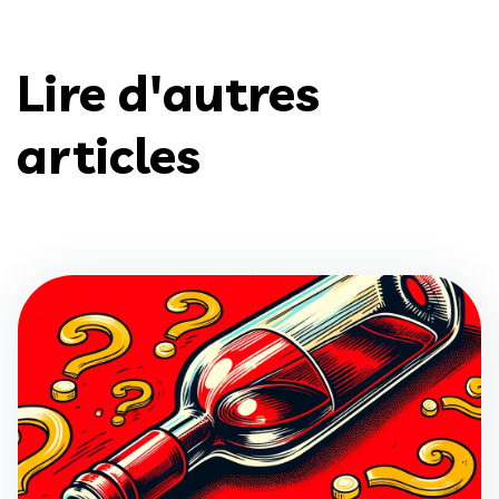
Lire d'autres
articles