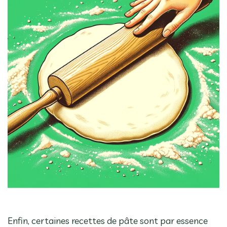
Enfin, certaines recettes de pâte sont par essence