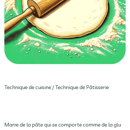
Technique de cuisine / Technique de Pâtisserie
Marre de la pâte qui se comporte comme de la glu