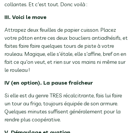
collantes. Et c'est tout. Donc voilà :
III. Voici le move
Attrapez deux feuilles de papier cuisson. Placez
votre pâton entre ces deux boucliers antiadhésifs, et
faites faire faire quelques tours de piste à votre
rouleau. Magique, elle s'étale, elle s'affine, bref on en
fait ce qu'on veut, et rien sur vos mains ni même sur
le rouleau !
IV (en option). La pause fraîcheur
Si elle est du genre TRES récalcitrante, fais lui faire
un tour au frigo, toujours équipée de son armure.
Quelques minutes suffisent généralement pour la
rendre plus coopérative.
V. Démoulage et ovation