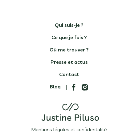
Qui suis-je ?
Ce que je fais ?
Où me trouver ?
Presse et actus
Contact
Blog
|
Mentions légales et confidentalité