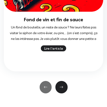
Fond de vin et fin de sauce
Un fond de bouteille, un reste de sauce ? Ne leurs faites pas
visiter le siphon de votre évier, ou pire, … (on s’est compris), ça
ne les intéresse pas. Je vais plutôt vous donner une petite a
Lire l'article