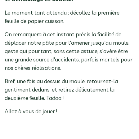
Le moment tant attendu : décollez la première
feuille de papier cuisson.
On remarquera à cet instant précis la facilité de
déplacer notre pâte pour l'amener jusqu'au moule,
geste qui pourtant, sans cette astuce, s'avère être
une grande source d'accidents, parfois mortels pour
nos chères réalisations.
Bref, une fois au dessus du moule, retournez-la
gentiment dedans, et retirez délicatement la
deuxième feuille. Tadaa !
Allez à vous de jouer !