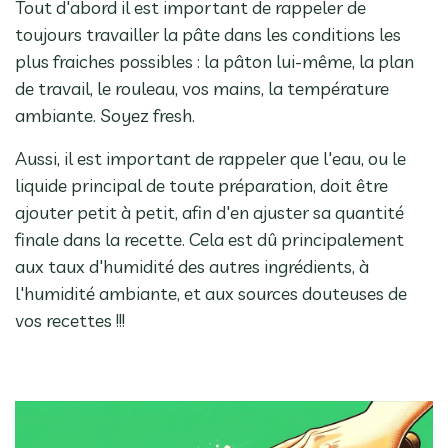
Tout d'abord il est important de rappeler de
toujours travailler la pâte dans les conditions les
plus fraiches possibles : la pâton lui-même, la plan
de travail, le rouleau, vos mains, la température
ambiante. Soyez fresh.
Aussi, il est important de rappeler que l'eau, ou le
liquide principal de toute préparation, doit être
ajouter petit à petit, afin d'en ajuster sa quantité
finale dans la recette. Cela est dû principalement
aux taux d'humidité des autres ingrédients, à
l'humidité ambiante, et aux sources douteuses de
vos recettes !!!