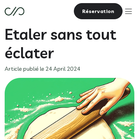
Réservation
Etaler sans tout
éclater
Article publié le 24 April 2024