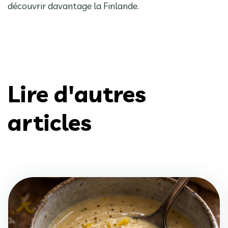
découvrir davantage la Finlande.
Lire d'autres
articles