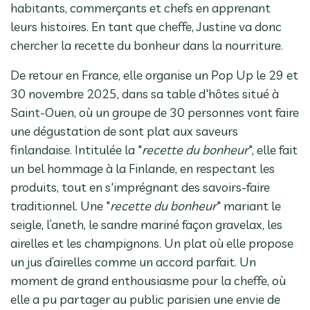
habitants, commerçants et chefs en apprenant
leurs histoires. En tant que cheffe, Justine va donc
chercher la recette du bonheur dans la nourriture.
De retour en France, elle organise un Pop Up le 29 et
30 novembre 2025, dans sa table d'hôtes situé à
Saint-Ouen, où un groupe de 30 personnes vont faire
une dégustation de sont plat aux saveurs
finlandaise. Intitulée la "
recette du bonheur
", elle fait
un bel hommage à la Finlande, en respectant les
produits, tout en s'imprégnant des savoirs-faire
traditionnel. Une "
recette du bonheur
" mariant le
seigle, l’aneth, le sandre mariné façon gravelax, les
airelles et les champignons. Un plat où elle propose
un jus d’airelles comme un accord parfait. Un
moment de grand enthousiasme pour la cheffe, où
elle a pu partager au public parisien une envie de