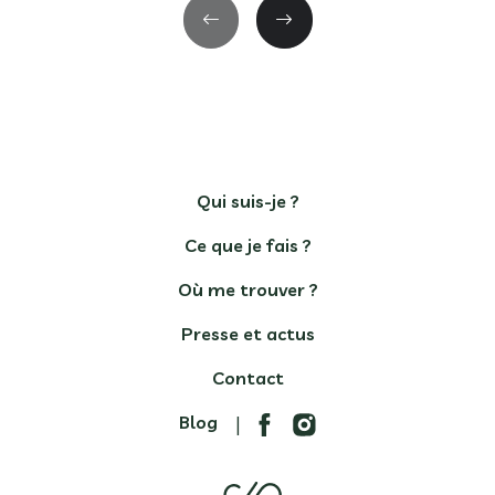
Qui suis-je ?
Ce que je fais ?
Où me trouver ?
Presse et actus
Contact
Blog
|