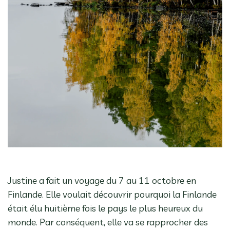
Justine a fait un voyage du 7 au 11 octobre en
Finlande. Elle voulait découvrir pourquoi la Finlande
était élu huitième fois le pays le plus heureux du
monde. Par conséquent, elle va se rapprocher des