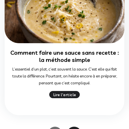
Comment faire une sauce sans recette :
la méthode simple
L’essentiel d’un plat, c’est souvent la sauce. C’est elle qui fait
toute la différence. Pourtant, on hésite encore à en préparer,
pensant que c’est compliqué.
Lire l'article